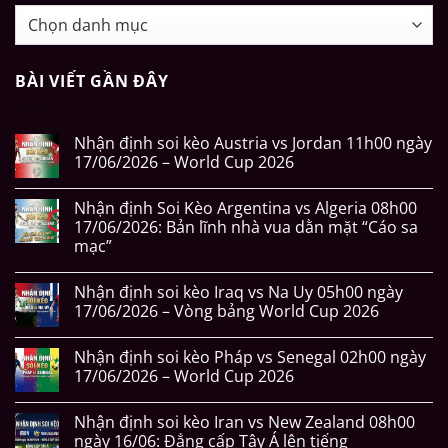
Chuyên
Mục
BÀI VIẾT GẦN ĐÂY
Nhận định soi kèo Austria vs Jordan 11h00 ngày
17/06/2026 – World Cup 2026
Không
có
Nhận định Soi Kèo Argentina vs Algeria 08h00
bình
luận
17/06/2026: Bản lĩnh nhà vua dằn mặt “Cáo sa
ở
mạc”
Nhận
định
Không
soi
có
kèo
Nhận định soi kèo Iraq vs Na Uy 05h00 ngày
bình
Austria
luận
17/06/2026 – Vòng bảng World Cup 2026
vs
ở
Jordan
Nhận
Không
11h00
định
có
ngày
Nhận định soi kèo Pháp vs Senegal 02h00 ngày
Soi
bình
17/06/2026
Kèo
luận
17/06/2026 – World Cup 2026
–
Argentina
ở
World
vs
Nhận
Không
Cup
Algeria
định
có
2026
Nhận định soi kèo Iran vs New Zealand 08h00
08h00
soi
bình
17/06/2026:
kèo
luận
ngày 16/06: Đẳng cấp Tây Á lên tiếng