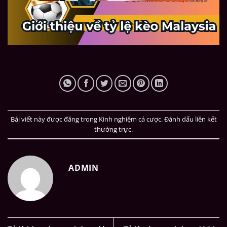
Bài viết này được đăng trong
Kinh nghiệm cá cược
. Đánh dấu
liên kết
thường trực
.
ADMIN