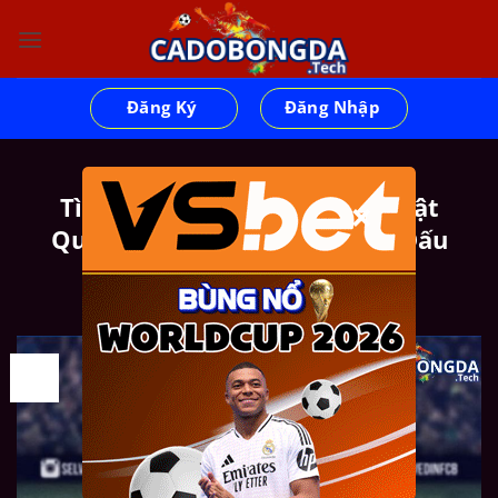
Bỏ
qua
nội
dung
Đăng Ký
Đăng Nhập
KIẾN THỨC BÓNG ĐÁ
×
Tì Đè Trong Bóng Đá – Kỹ Thuật
Quan Trọng Kiểm Soát Trận Đấu
ĐĂNG VÀO
06/03/2025
BỞI
ADMIN
06
Th3