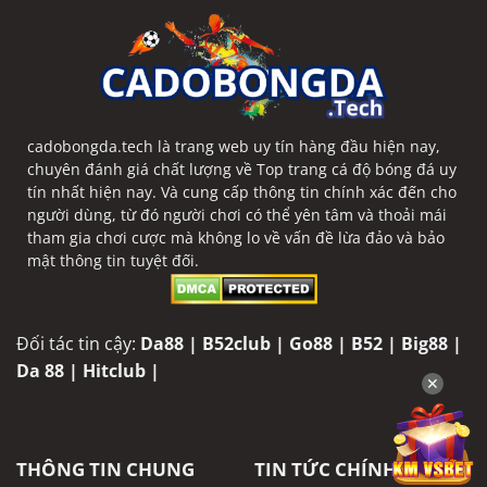
Verde
Thụy
23h00
Điển
ngày
vs
15/06/2026
Tunisia
09h00
ngày
15/06/2026
–
World
Cup
cadobongda.tech là trang web uy tín hàng đầu hiện nay,
2026
chuyên đánh giá chất lượng về Top trang cá độ bóng đá uy
tín nhất hiện nay. Và cung cấp thông tin chính xác đến cho
người dùng, từ đó người chơi có thể yên tâm và thoải mái
tham gia chơi cược mà không lo về vấn đề lừa đảo và bảo
mật thông tin tuyệt đối.
Đối tác tin cậy:
Da88
|
B52club
|
Go88
|
B52
|
Big88
|
Da 88
|
Hitclub
|
✕
THÔNG TIN CHUNG
TIN TỨC CHÍNH