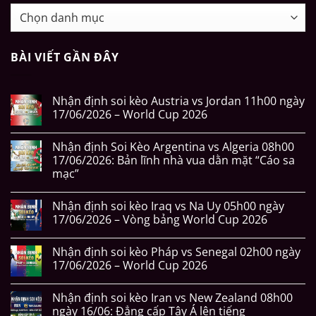
Chuyên
Mục
BÀI VIẾT GẦN ĐÂY
Nhận định soi kèo Austria vs Jordan 11h00 ngày
17/06/2026 – World Cup 2026
Không
có
Nhận định Soi Kèo Argentina vs Algeria 08h00
bình
luận
17/06/2026: Bản lĩnh nhà vua dằn mặt “Cáo sa
ở
mạc”
Nhận
định
Không
soi
có
kèo
Nhận định soi kèo Iraq vs Na Uy 05h00 ngày
bình
Austria
luận
17/06/2026 – Vòng bảng World Cup 2026
vs
ở
Jordan
Nhận
Không
11h00
định
có
ngày
Nhận định soi kèo Pháp vs Senegal 02h00 ngày
Soi
bình
17/06/2026
Kèo
luận
17/06/2026 – World Cup 2026
–
Argentina
ở
World
vs
Nhận
Không
Cup
Algeria
định
có
2026
Nhận định soi kèo Iran vs New Zealand 08h00
08h00
soi
bình
17/06/2026:
kèo
luận
ngày 16/06: Đẳng cấp Tây Á lên tiếng