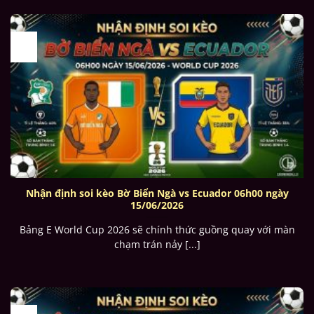
14
Th6
Nhận định soi kèo Bờ Biển Ngà vs Ecuador 06h00 ngày
15/06/2026
Bảng E World Cup 2026 sẽ chính thức guồng quay với màn
chạm trán nảy [...]