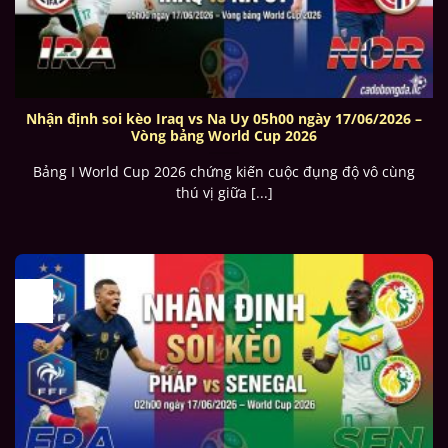
Nhận định soi kèo Iraq vs Na Uy 05h00 ngày 17/06/2026 –
Vòng bảng World Cup 2026
Bảng I World Cup 2026 chứng kiến cuộc đụng độ vô cùng
thú vị giữa [...]
16
Th6