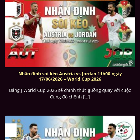
16
Th6
Nhận định soi kèo Austria vs Jordan 11h00 ngày
17/06/2026 – World Cup 2026
Bảng J World Cup 2026 sẽ chính thức guồng quay với cuộc
đụng độ chênh [...]
16
Th6