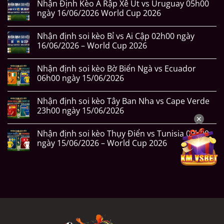
Nhận Định Kèo Ả Rập Xê Út vs Uruguay 05h00
vua
Uy
soi
bình
dằn
05h00
kèo
luận
ngày 16/06/2026 World Cup 2026
mặt
ngày
Pháp
ở
“Cáo
17/06/2026
vs
Nhận
Không
sa
–
Senegal
định
có
Nhận định soi kèo Bỉ vs Ai Cập 02h00 ngày
mạc”
Vòng
02h00
soi
bình
bảng
ngày
kèo
luận
16/06/2026 – World Cup 2026
World
17/06/2026
Iran
ở
Cup
–
vs
Nhận
Không
2026
World
New
Định
có
Nhận định soi kèo Bờ Biển Ngà vs Ecuador
Cup
Zealand
Kèo
bình
2026
08h00
Ả
luận
06h00 ngày 15/06/2026
ngày
Rập
ở
16/06:
Xê
Nhận
Không
Đẳng
Út
định
có
Nhận định soi kèo Tây Ban Nha vs Cape Verde
cấp
vs
soi
bình
Tây
Uruguay
kèo
luận
23h00 ngày 15/06/2026
Á
05h00
Bỉ
ở
✕
lên
ngày
vs
Nhận
Không
tiếng
16/06/2026
Ai
định
có
Nhận định soi kèo Thụy Điển vs Tunisia 09h00
World
Cập
soi
bình
Cup
02h00
kèo
luận
ngày 15/06/2026 – World Cup 2026
2026
ngày
Bờ
ở
16/06/2026
Biển
Nhận
Không
–
Ngà
định
có
World
vs
soi
bình
Cup
Ecuador
kèo
luận
2026
06h00
Tây
ở
ngày
Ban
Nhận
15/06/2026
Nha
định
vs
soi
Cape
kèo
Verde
Thụy
23h00
Điển