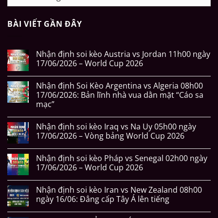
Mục
BÀI VIẾT GẦN ĐÂY
Nhận định soi kèo Austria vs Jordan 11h00 ngày
17/06/2026 – World Cup 2026
Không
có
Nhận định Soi Kèo Argentina vs Algeria 08h00
bình
luận
17/06/2026: Bản lĩnh nhà vua dằn mặt “Cáo sa
ở
mạc”
Nhận
định
Không
soi
có
kèo
Nhận định soi kèo Iraq vs Na Uy 05h00 ngày
bình
Austria
luận
17/06/2026 – Vòng bảng World Cup 2026
vs
ở
Jordan
Nhận
Không
11h00
định
có
ngày
Nhận định soi kèo Pháp vs Senegal 02h00 ngày
Soi
bình
17/06/2026
Kèo
luận
17/06/2026 – World Cup 2026
–
Argentina
ở
World
vs
Nhận
Không
Cup
Algeria
định
có
2026
Nhận định soi kèo Iran vs New Zealand 08h00
08h00
soi
bình
17/06/2026:
kèo
luận
ngày 16/06: Đẳng cấp Tây Á lên tiếng
Bản
Iraq
ở
lĩnh
vs
Nhận
Không
nhà
Na
định
có