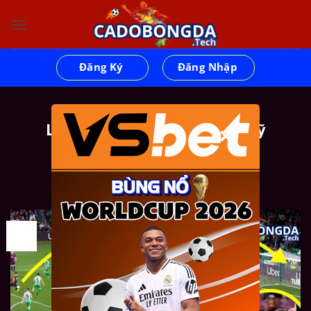
Bỏ
qua
nội
dung
Đăng Ký
Đăng Nhập
KIẾN THỨC BÓNG ĐÁ
×
Lốp Bóng Trong Bóng Đá – Kỹ
Thuật Tạo Nên Siêu Phẩm
ĐĂNG VÀO
06/03/2025
BỞI
ADMIN
06
Th3