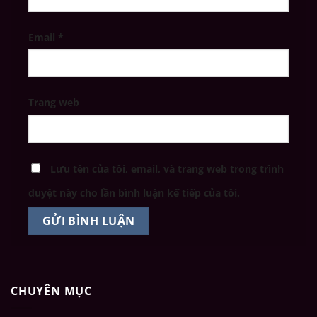
Email
*
Trang web
Lưu tên của tôi, email, và trang web trong trình
duyệt này cho lần bình luận kế tiếp của tôi.
CHUYÊN MỤC