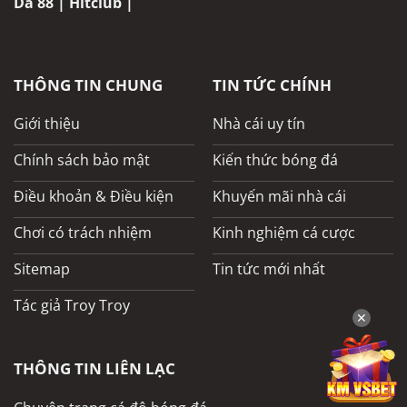
Da 88
|
Hitclub
|
THÔNG TIN CHUNG
TIN TỨC CHÍNH
Giới thiệu
Nhà cái uy tín
Chính sách bảo mật
Kiến thức bóng đá
Điều khoản & Điều kiện
Khuyến mãi nhà cái
Chơi có trách nhiệm
Kinh nghiệm cá cược
Sitemap
Tin tức mới nhất
Tác giả Troy Troy
✕
THÔNG TIN LIÊN LẠC