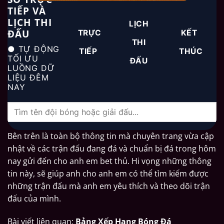
TIẾP VÀ
LỊCH THI
LỊCH
ĐẤU
TRỰC
KẾT
THI
● TỰ ĐỘNG
TIẾP
THÚC
TỐI ƯU
ĐẤU
LUỒNG DỮ
LIỆU ĐÊM
NAY
Bên trên là toàn bộ thông tin mà chuyên trang vừa cập
nhật về các trận đấu đang đá và chuẩn bị đá trong hôm
nay gửi đến cho anh em bet thủ. Hi vọng những thông
tin này, sẽ giúp anh cho anh em có thể tìm kiếm được
những trận đấu mà anh em yêu thích và theo dõi trận
đấu của mình.
Bài viết liên quan:
Bảng Xếp Hạng Bóng Đá