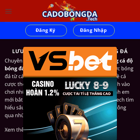
Bỏ
qua
nội
dung
Đăng Ký
Đăng Nhập
LƯU TRỮ DANH MỤC:
KIẾN THỨC BÓNG ĐÁ
×
Chuyên mục kiên thức bóng đá tại chuyên
trang cá độ
bóng đá
, là tổng hợp những kiến thức về cá cược bóng
đá từ các cao thủ. Tại đây, có đầy đủ kiến thức về cá
cược thể thao, từ tỷ lệ kèo bóng đá, cho đến cách vào
chơi những trận thể thao kinh điển dành cho anh em
mới bắt đầu chơi cá độ. hãy cùng cadobongda.tech tìm
hiểu sâu hơn về những kiến thức cá cược này thông
qua những nội dung dưới đây nhé.
Xem thêm:
Nhà cái uy tín