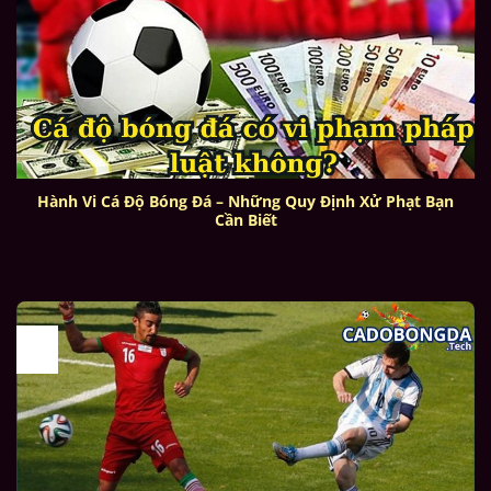
Hành Vi Cá Độ Bóng Đá – Những Quy Định Xử Phạt Bạn
Cần Biết
07
Th3