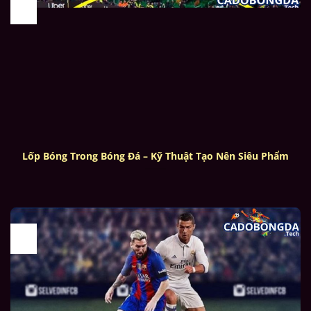
06
Th3
Lốp Bóng Trong Bóng Đá – Kỹ Thuật Tạo Nên Siêu Phẩm
06
Th3