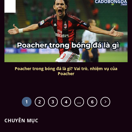
06
Th3
Poacher trong bóng đá là gì? Vai trò, nhiệm vụ của
Poacher
1
2
3
4
…
6
CHUYÊN MỤC