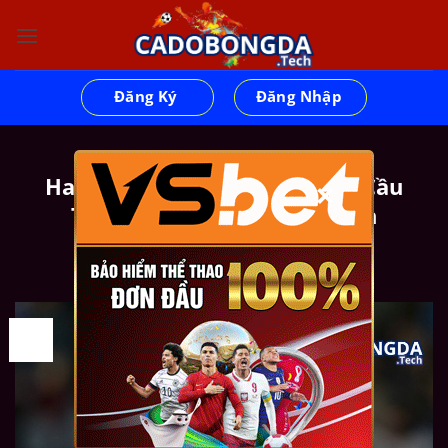
Bỏ
qua
nội
dung
Đăng Ký
Đăng Nhập
TIN TỨC MỚI NHẤT
×
Haris Seferovic – Hành Trình Cầu
Thủ Bóng Đá Đầy Thử Thách
ĐĂNG VÀO
05/03/2025
BỞI
ADMIN
05
Th3