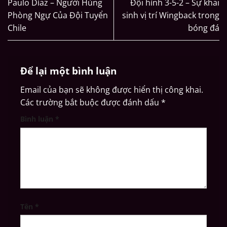
Paulo Díaz – Người Hùng
Đội hình 3-5-2 – Sự khai
Phòng Ngự Của Đội Tuyển
sinh vị trí Wingback trong
Chile
bóng đá
Để lại một bình luận
Email của bạn sẽ không được hiển thị công khai.
Các trường bắt buộc được đánh dấu
*
Bình luận
*
Tên
*