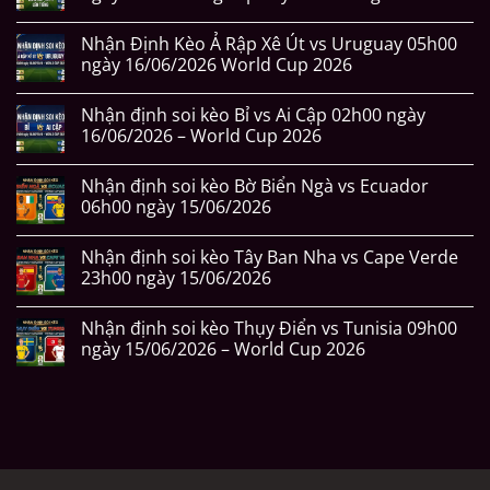
Bản
Iraq
ở
lĩnh
vs
Nhận
Không
nhà
Na
định
có
Nhận Định Kèo Ả Rập Xê Út vs Uruguay 05h00
vua
Uy
soi
bình
dằn
05h00
kèo
luận
ngày 16/06/2026 World Cup 2026
mặt
ngày
Pháp
ở
“Cáo
17/06/2026
vs
Nhận
Không
sa
–
Senegal
định
có
Nhận định soi kèo Bỉ vs Ai Cập 02h00 ngày
mạc”
Vòng
02h00
soi
bình
bảng
ngày
kèo
luận
16/06/2026 – World Cup 2026
World
17/06/2026
Iran
ở
Cup
–
vs
Nhận
Không
2026
World
New
Định
có
Nhận định soi kèo Bờ Biển Ngà vs Ecuador
Cup
Zealand
Kèo
bình
2026
08h00
Ả
luận
06h00 ngày 15/06/2026
ngày
Rập
ở
16/06:
Xê
Nhận
Không
Đẳng
Út
định
có
Nhận định soi kèo Tây Ban Nha vs Cape Verde
cấp
vs
soi
bình
Tây
Uruguay
kèo
luận
23h00 ngày 15/06/2026
Á
05h00
Bỉ
ở
lên
ngày
vs
Nhận
Không
tiếng
16/06/2026
Ai
định
có
Nhận định soi kèo Thụy Điển vs Tunisia 09h00
World
Cập
soi
bình
Cup
02h00
kèo
luận
ngày 15/06/2026 – World Cup 2026
2026
ngày
Bờ
ở
16/06/2026
Biển
Nhận
Không
–
Ngà
định
có
World
vs
soi
bình
Cup
Ecuador
kèo
luận
2026
06h00
Tây
ở
ngày
Ban
Nhận
15/06/2026
Nha
định
vs
soi
Cape
kèo