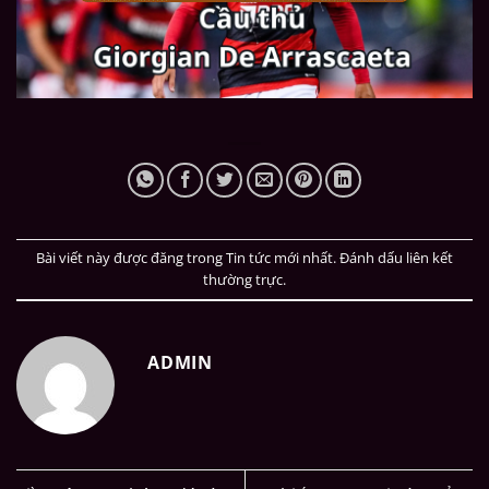
Bài viết này được đăng trong
Tin tức mới nhất
. Đánh dấu
liên kết
thường trực
.
ADMIN