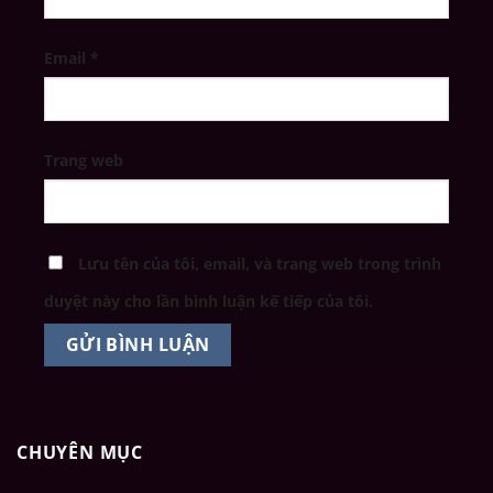
Email
*
Trang web
Lưu tên của tôi, email, và trang web trong trình
duyệt này cho lần bình luận kế tiếp của tôi.
CHUYÊN MỤC